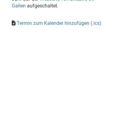
Gallen
aufgeschaltet.
Termin zum Kalender hinzufügen (.ics)