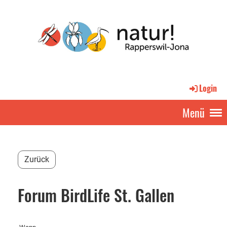
Login
Menü
Zurück
Forum BirdLife St. Gallen