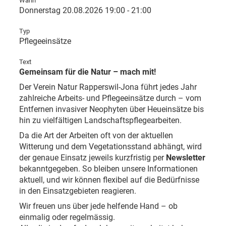
Wann
Donnerstag 20.08.2026 19:00 - 21:00
Typ
Pflegeeinsätze
Text
Gemeinsam für die Natur – mach mit!
Der Verein Natur Rapperswil-Jona führt jedes Jahr
zahlreiche Arbeits- und Pflegeeinsätze durch – vom
Entfernen invasiver Neophyten über Heueinsätze bis
hin zu vielfältigen Landschaftspflegearbeiten.
Da die Art der Arbeiten oft von der aktuellen
Witterung und dem Vegetationsstand abhängt, wird
der genaue Einsatz jeweils kurzfristig per
Newsletter
bekanntgegeben. So bleiben unsere Informationen
aktuell, und wir können flexibel auf die Bedürfnisse
in den Einsatzgebieten reagieren.
Wir freuen uns über jede helfende Hand – ob
einmalig oder regelmässig.