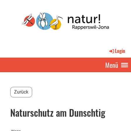
Login
Menü
Zurück
Naturschutz am Dunschtig