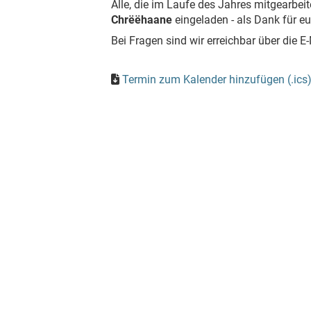
Alle, die im Laufe des Jahres mitgearbe
Chrëëhaane
eingeladen - als Dank für eu
Bei Fragen sind wir erreichbar über die 
Termin zum Kalender hinzufügen (.ics