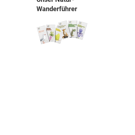
Wanderführer