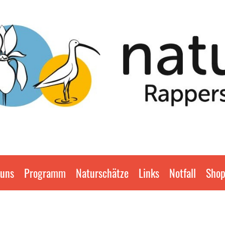
 uns
Programm
Naturschätze
Links
Notfall
Sho