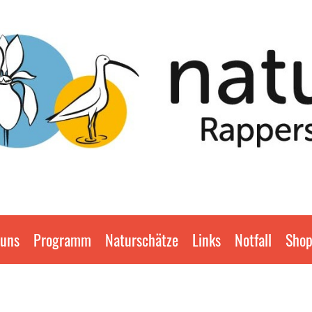
 uns
Programm
Naturschätze
Links
Notfall
Sho