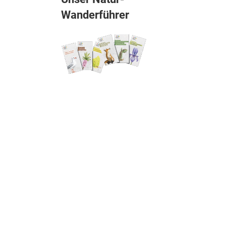
Wanderführer