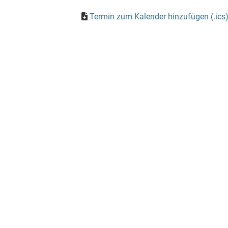
Termin zum Kalender hinzufügen (.ics