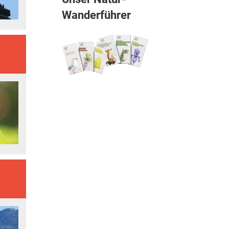
Wanderführer