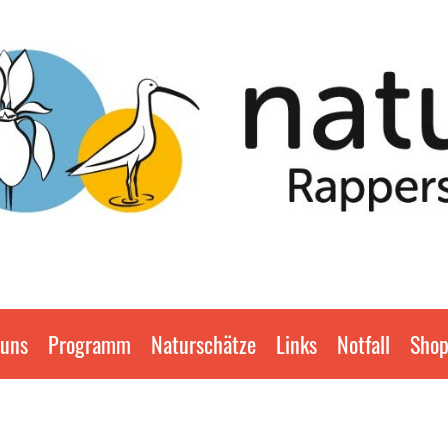
 uns
Programm
Naturschätze
Links
Notfall
Sho