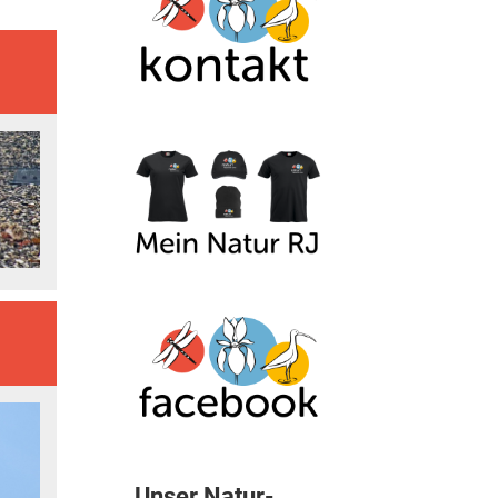
Unser Natur-