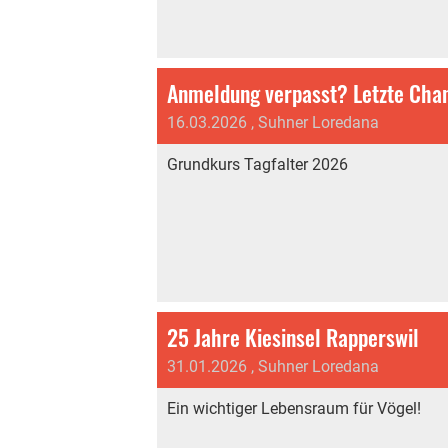
Anmeldung verpasst? Letzte Cha
16.03.2026
, Suhner Loredana
Grundkurs Tagfalter 2026
25 Jahre Kiesinsel Rapperswil
31.01.2026
, Suhner Loredana
Ein wichtiger Lebensraum für Vögel!