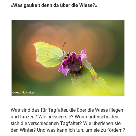
«Was gaukelt denn da über die Wiese?»
Was sind das für Tagfalter, die über die Wiese fliegen
und tanzen? Wie heissen sie? Worin unterscheiden
sich die verschiedenen Tagfalter? Wie überleben sie
den Winter? Und was kann ich tun, um sie zu fördern?