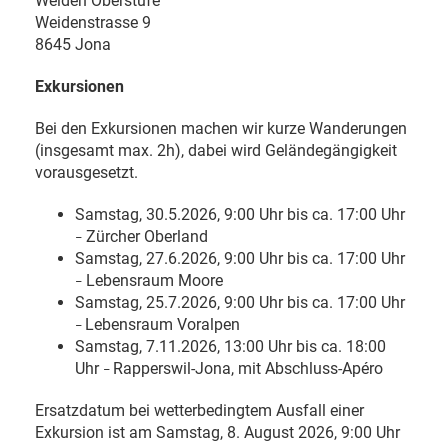
Weiden Oberstufe
Weidenstrasse 9
8645 Jona
Exkursionen
Bei den Exkursionen machen wir kurze Wanderungen
(insgesamt max. 2h), dabei wird Geländegängigkeit
vorausgesetzt.
Samstag, 30.5.2026, 9:00 Uhr bis ca. 17:00 Uhr
Zürcher Oberland
–
Samstag, 27.6.2026, 9:00 Uhr bis ca. 17:00 Uhr
Lebensraum Moore
–
Samstag, 25.7.2026, 9:00 Uhr bis ca. 17:00 Uhr
Lebensraum Voralpen
–
Samstag, 7.11.2026, 13:00 Uhr bis ca. 18:00
Uhr
Rapperswil-Jona, mit Abschluss-Apéro
–
Ersatzdatum bei wetterbedingtem Ausfall einer
Exkursion ist am Samstag, 8. August 2026, 9:00 Uhr