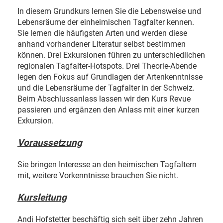
In diesem Grundkurs lernen Sie die Lebensweise und
Lebensräume der einheimischen Tagfalter kennen.
Sie lernen die häufigsten Arten und werden diese
anhand vorhandener Literatur selbst bestimmen
können. Drei Exkursionen führen zu unterschiedlichen
regionalen Tagfalter-Hotspots. Drei Theorie-Abende
legen den Fokus auf Grundlagen der Artenkenntnisse
und die Lebensräume der Tagfalter in der Schweiz.
Beim Abschlussanlass lassen wir den Kurs Revue
passieren und ergänzen den Anlass mit einer kurzen
Exkursion.
Voraussetzung
Sie bringen Interesse an den heimischen Tagfaltern
mit, weitere Vorkenntnisse brauchen Sie nicht.
Kursleitung
Andi Hofstetter beschäftig sich seit über zehn Jahren