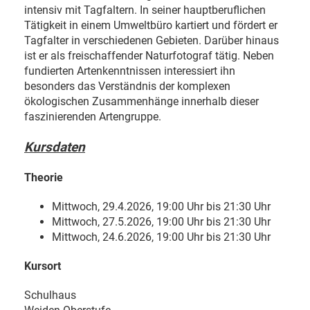
intensiv mit Tagfaltern. In seiner hauptberuflichen
Tätigkeit in einem Umweltbüro kartiert und fördert er
Tagfalter in verschiedenen Gebieten. Darüber hinaus
ist er als freischaffender Naturfotograf tätig. Neben
fundierten Artenkenntnissen interessiert ihn
besonders das Verständnis der komplexen
ökologischen Zusammenhänge innerhalb dieser
faszinierenden Artengruppe.
Kursdaten
Theorie
Mittwoch, 29.4.2026, 19:00 Uhr bis 21:30 Uhr
Mittwoch, 27.5.2026, 19:00 Uhr bis 21:30 Uhr
Mittwoch, 24.6.2026, 19:00 Uhr bis 21:30 Uhr
Kursort
Schulhaus