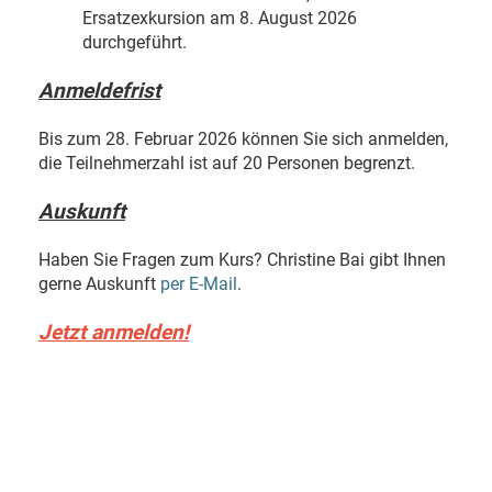
Ersatzexkursion am 8. August 2026
durchgeführt.
Anmeldefrist
Bis zum 28. Februar 2026 können Sie sich anmelden,
die Teilnehmerzahl ist auf 20 Personen begrenzt.
Auskunft
Haben Sie Fragen zum Kurs? Christine Bai gibt Ihnen
gerne Auskunft
per E-Mail
.
Jetzt anmelden!