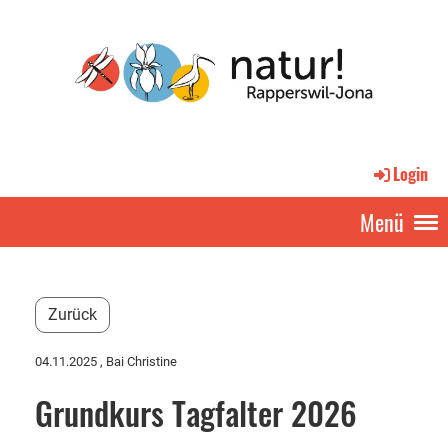
Login
Menü
Zurück
04.11.2025
, Bai Christine
Grundkurs Tagfalter 2026