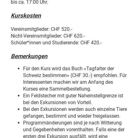
bis ca. 17:00 Uhr.
Kurskosten
Vereinsmitglieder: CHF 520.-
Nicht-Vereinsmitglieder: CHF 620.-
Schüler*innen und Studierende: CHF 420.-
Bemerkungen
Für den Kurs wird das Buch «Tagfalter der
Schweiz bestimmen» (CHF 30.-) empfohlen. Für
Interessenten machen wir am Anfang des
Kurses eine Sammelbestellung.
Ein Feldstecher mit guter Naheinstellgrenze ist
bei den Exkursionen von Vorteil.
Bei den Exkursionen werden auch einzelne Tiere
gefangen, bestimmt und wieder freigelassen.
Programmänderungen sind je nach Witterung
und Gegebenheiten vorenthalten. Falls eine der
ersten drei Exkursion ausfällt, wird eine