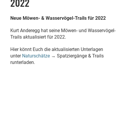
2022
Neue Möwen- & Wasservögel-Trails für 2022
Kurt Anderegg hat seine Möwen- und Wasservögel-
Trails aktualisiert für 2022.
Hier könnt Euch die aktualisierten Unterlagen
unter
Naturschätze
→ Spatziergänge & Trails
runterladen.