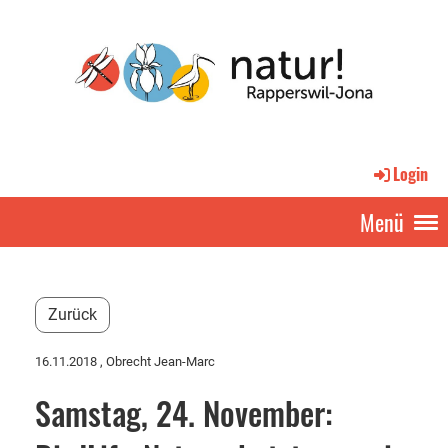
Login
Menü
Zurück
16.11.2018
, Obrecht Jean-Marc
Samstag, 24. November: