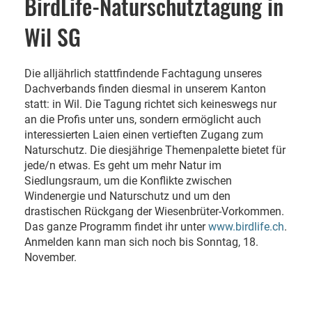
BirdLife-Naturschutztagung in
Wil SG
Die alljährlich stattfindende Fachtagung unseres
Dachverbands finden diesmal in unserem Kanton
statt: in Wil. Die Tagung richtet sich keineswegs nur
an die Profis unter uns, sondern ermöglicht auch
interessierten Laien einen vertieften Zugang zum
Naturschutz. Die diesjährige Themenpalette bietet für
jede/n etwas. Es geht um mehr Natur im
Siedlungsraum, um die Konflikte zwischen
Windenergie und Naturschutz und um den
drastischen Rückgang der Wiesenbrüter-Vorkommen.
Das ganze Programm findet ihr unter
www.birdlife.ch
.
Anmelden kann man sich noch bis Sonntag, 18.
November.