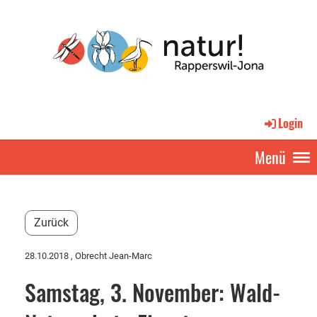
Login
Menü
Zurück
28.10.2018
, Obrecht Jean-Marc
Samstag, 3. November: Wald-