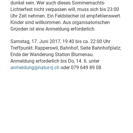
dunkel sein. Wer auch dieses Sommernachts-
Lichterfest nicht verpassen will, muss sich bis 23:00
Uhr Zeit nehmen. Ein Feldstecher ist empfehlenswert.
Kinder sind willkommen. Aus organisatorischen
Gründen ist eine Anmeldung erforderlich.
Samstag, 17. Juni 2017, 19:40 bis ca. 22:00 Uhr
Treffpunkt: Rapperswil, Bahnhof, Seite Bahnhofplatz;
Ende der Wanderung Station Blumenau.
Anmeldung erforderlich bis Do, 14. 6. unter
anmeldung@natur-rj.ch
oder 079 649 89 08