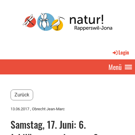
Login
Menü
Zurück
13.06.2017
, Obrecht Jean-Marc
Samstag, 17. Juni: 6.