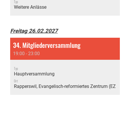
Typ
Weitere Anlässe
Freitag 26.02.2027
34. Mitgliederversammlung
19:00 - 23:00
Typ
Hauptversammlung
Ort
Rapperswil, Evangelisch-reformiertes Zentrum (EZRA)