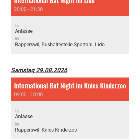
20:00 - 21:30
Typ
Anlässe
Ort
Rapperswil, Bushaltestelle Sportanl. Lido
Samstag 29.08.2026
International Bat Night im Knies Kinderzoo
09:00 - 18:00
Typ
Anlässe
Ort
Rapperswil, Knies Kinderzoo