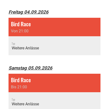
Freitag 04.09.2026
Bird Race
Von 21:00
Typ
Weitere Anlässe
Samstag 05.09.2026
Bird Race
Bis 21:00
Typ
Weitere Anlässe