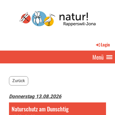
Login
Menü
Zurück
Donnerstag 13.08.2026
Naturschutz am Dunschtig