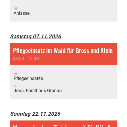
Typ
Anlässe
Samstag 07.11.2026
Pflegeeinsatz im Wald für Gross und Klein
08:30 - 13:30
Typ
Pflegeeinsätze
Ort
Jona, Forsthaus Grunau
Sonntag 22.11.2026